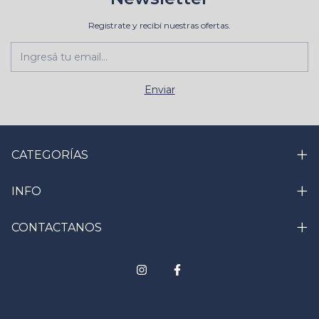
Registrate y recibí nuestras ofertas.
CATEGORÍAS
INFO
CONTACTANOS