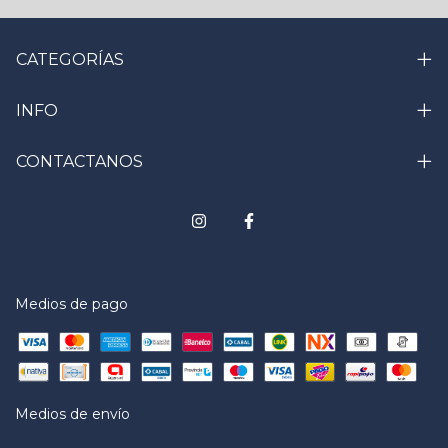
CATEGORÍAS
INFO
CONTACTANOS
Medios de pago
Medios de envío